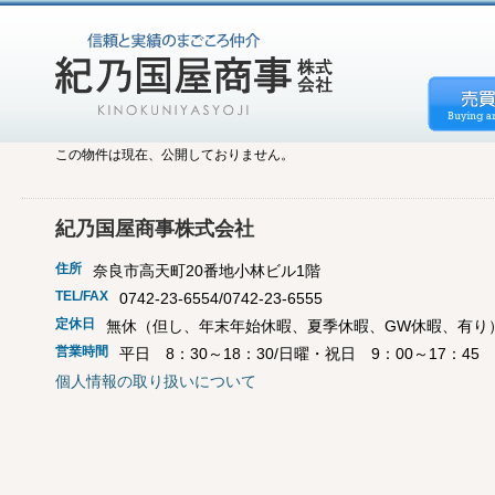
この物件は現在、公開しておりません。
紀乃国屋商事株式会社
住所
奈良市高天町20番地小林ビル1階
TEL/FAX
0742-23-6554/0742-23-6555
定休日
無休（但し、年末年始休暇、夏季休暇、GW休暇、有り
営業時間
平日 8：30～18：30/日曜・祝日 9：00～17：45
個人情報の取り扱いについて